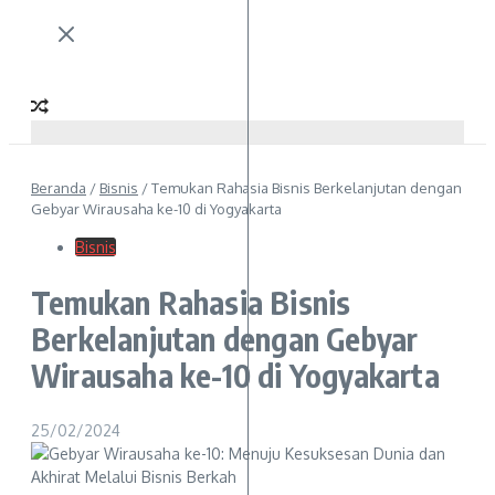
Beranda
/
Bisnis
/
Temukan Rahasia Bisnis Berkelanjutan dengan
Gebyar Wirausaha ke-10 di Yogyakarta
Bisnis
Temukan Rahasia Bisnis
Berkelanjutan dengan Gebyar
Wirausaha ke-10 di Yogyakarta
25/02/2024