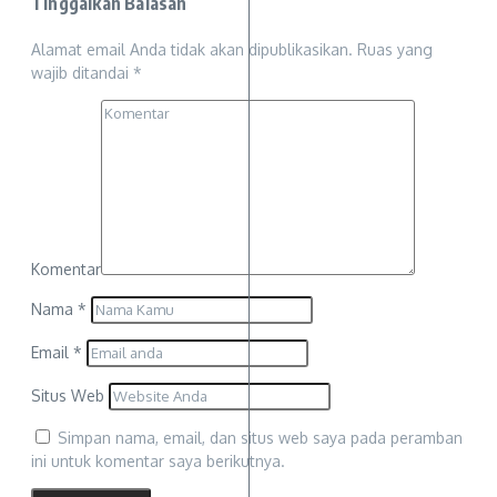
Tinggalkan Balasan
Alamat email Anda tidak akan dipublikasikan.
Ruas yang
wajib ditandai
*
Komentar
Nama
*
Email
*
Situs Web
Simpan nama, email, dan situs web saya pada peramban
ini untuk komentar saya berikutnya.