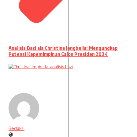
Analisis Bazi ala Christina Jengbella: Mengungkap
Potensi Kepemimpinan Calon Presiden 2024
Redaksi