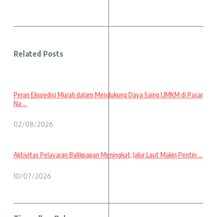
Related Posts
Peran Ekspedisi Murah dalam Mendukung Daya Saing UMKM di Pasar
Na ...
02/08/2026
Aktivitas Pelayaran Balikpapan Meningkat, Jalur Laut Makin Pentin ...
10/07/2026