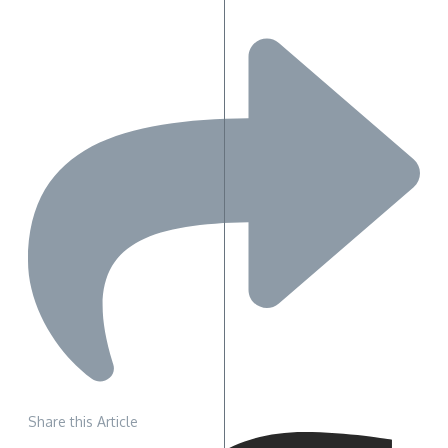
Share this Article