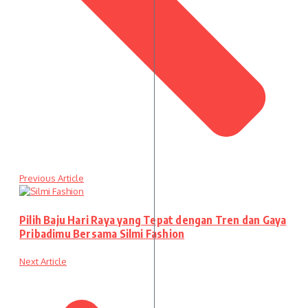
Previous Article
Pilih Baju Hari Raya yang Tepat dengan Tren dan Gaya
Pribadimu Bersama Silmi Fashion
Next Article