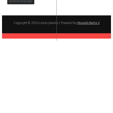
Copyright © 2026 Lintas Jakarta | Powered by
Majalah Berita X