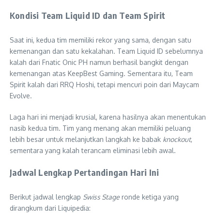
Kondisi Team Liquid ID dan Team Spirit
Saat ini, kedua tim memiliki rekor yang sama, dengan satu
kemenangan dan satu kekalahan. Team Liquid ID sebelumnya
kalah dari Fnatic Onic PH namun berhasil bangkit dengan
kemenangan atas KeepBest Gaming. Sementara itu, Team
Spirit kalah dari RRQ Hoshi, tetapi mencuri poin dari Maycam
Evolve.
Laga hari ini menjadi krusial, karena hasilnya akan menentukan
nasib kedua tim. Tim yang menang akan memiliki peluang
lebih besar untuk melanjutkan langkah ke babak
knockout
,
sementara yang kalah terancam eliminasi lebih awal.
Jadwal Lengkap Pertandingan Hari Ini
Berikut jadwal lengkap
Swiss Stage
ronde ketiga yang
dirangkum dari Liquipedia: