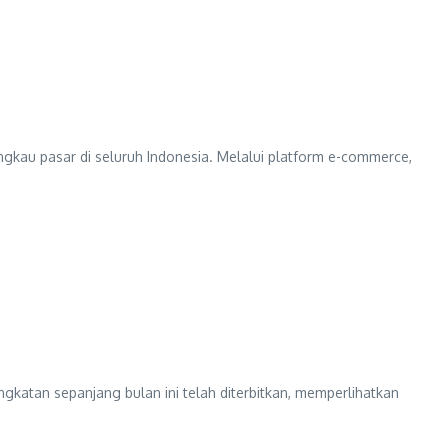
kau pasar di seluruh Indonesia. Melalui platform e-commerce,
gkatan sepanjang bulan ini telah diterbitkan, memperlihatkan