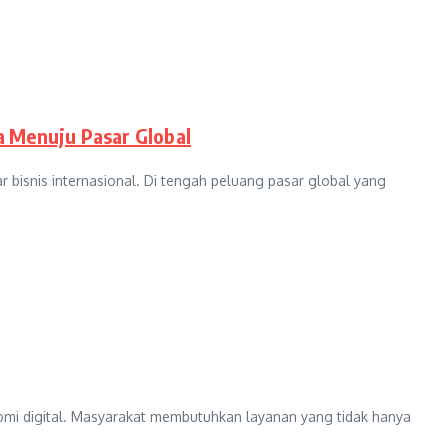
a Menuju Pasar Global
 bisnis internasional. Di tengah peluang pasar global yang
onomi digital. Masyarakat membutuhkan layanan yang tidak hanya