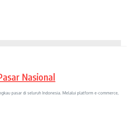
asar Nasional
kau pasar di seluruh Indonesia. Melalui platform e-commerce,