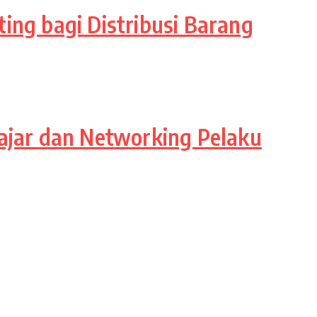
ing bagi Distribusi Barang
lajar dan Networking Pelaku