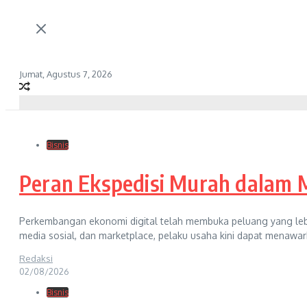
Jumat, Agustus 7, 2026
Bisnis
Peran Ekspedisi Murah dalam 
Perkembangan ekonomi digital telah membuka peluang yang lebih
media sosial, dan marketplace, pelaku usaha kini dapat menawark
Redaksi
02/08/2026
Bisnis