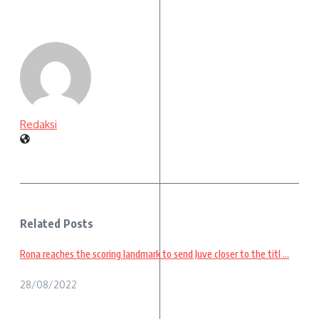
Redaksi
Related Posts
Rona reaches the scoring landmark to send Juve closer to the titl ...
28/08/2022