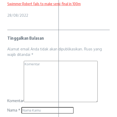
Swimmer Robert fails to make semi-final in 100m
28/08/2022
Tinggalkan Balasan
Alamat email Anda tidak akan dipublikasikan.
Ruas yang
wajib ditandai
*
Komentar
Nama
*