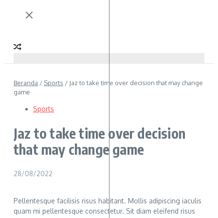
Beranda
/
Sports
/
Jaz to take time over decision that may change
game
Sports
Jaz to take time over decision
that may change game
28/08/2022
Pellentesque facilisis risus habitant. Mollis adipiscing iaculis
quam mi pellentesque consectetur. Sit diam eleifend risus