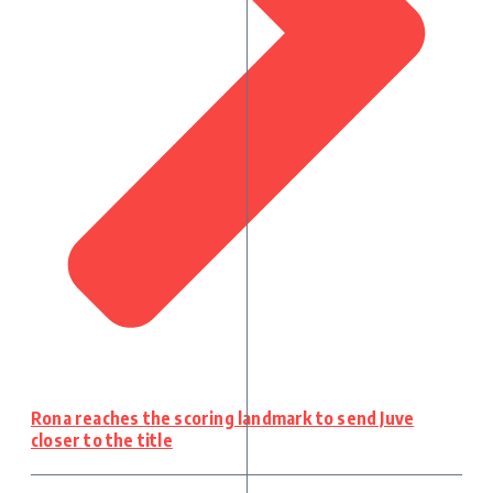
Rona reaches the scoring landmark to send Juve
closer to the title