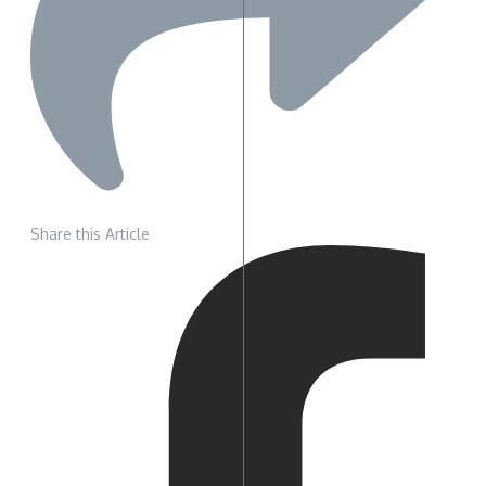
Share this Article