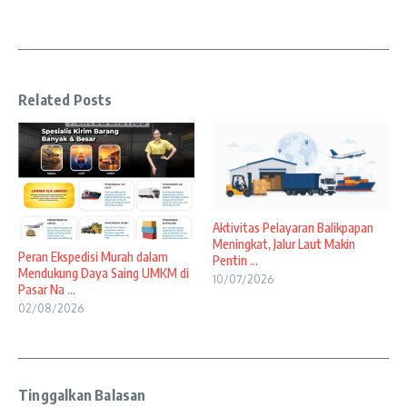
Related Posts
Aktivitas Pelayaran Balikpapan
Meningkat, Jalur Laut Makin
Peran Ekspedisi Murah dalam
Pentin ...
Mendukung Daya Saing UMKM di
10/07/2026
Pasar Na ...
02/08/2026
Tinggalkan Balasan