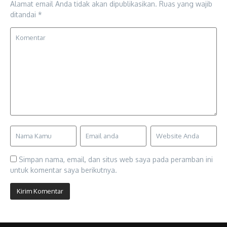
Alamat email Anda tidak akan dipublikasikan.
Ruas yang wajib
ditandai
*
Simpan nama, email, dan situs web saya pada peramban ini
untuk komentar saya berikutnya.