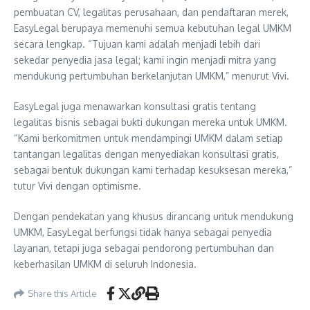
pembuatan CV, legalitas perusahaan, dan pendaftaran merek,
EasyLegal berupaya memenuhi semua kebutuhan legal UMKM
secara lengkap. “Tujuan kami adalah menjadi lebih dari
sekedar penyedia jasa legal; kami ingin menjadi mitra yang
mendukung pertumbuhan berkelanjutan UMKM,” menurut Vivi.
EasyLegal juga menawarkan konsultasi gratis tentang
legalitas bisnis sebagai bukti dukungan mereka untuk UMKM.
“Kami berkomitmen untuk mendampingi UMKM dalam setiap
tantangan legalitas dengan menyediakan konsultasi gratis,
sebagai bentuk dukungan kami terhadap kesuksesan mereka,”
tutur Vivi dengan optimisme.
Dengan pendekatan yang khusus dirancang untuk mendukung
UMKM, EasyLegal berfungsi tidak hanya sebagai penyedia
layanan, tetapi juga sebagai pendorong pertumbuhan dan
keberhasilan UMKM di seluruh Indonesia.
Share this Article