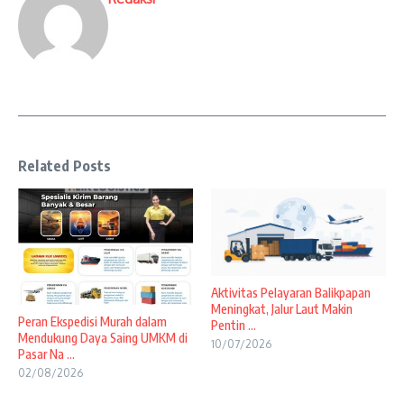
Related Posts
Aktivitas Pelayaran Balikpapan
Meningkat, Jalur Laut Makin
Peran Ekspedisi Murah dalam
Pentin ...
Mendukung Daya Saing UMKM di
10/07/2026
Pasar Na ...
02/08/2026