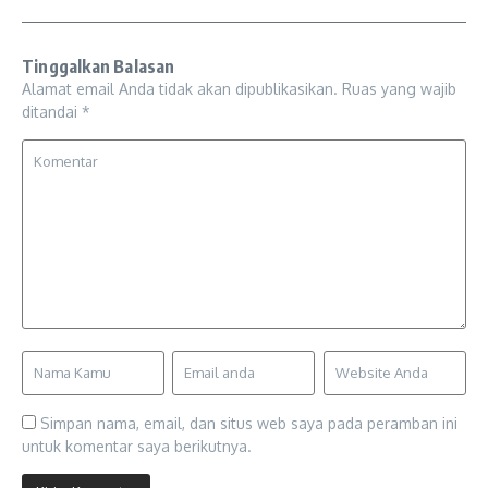
Tinggalkan Balasan
Alamat email Anda tidak akan dipublikasikan.
Ruas yang wajib
ditandai
*
Simpan nama, email, dan situs web saya pada peramban ini
untuk komentar saya berikutnya.