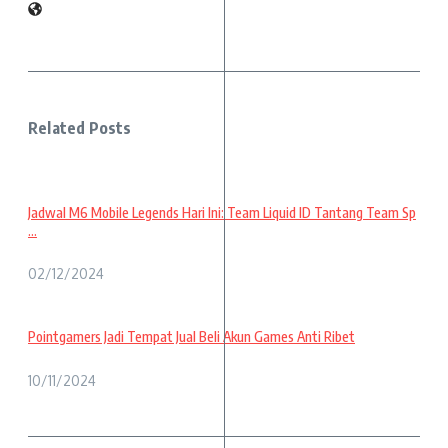
Related Posts
Jadwal M6 Mobile Legends Hari Ini: Team Liquid ID Tantang Team Sp
...
02/12/2024
Pointgamers Jadi Tempat Jual Beli Akun Games Anti Ribet
10/11/2024