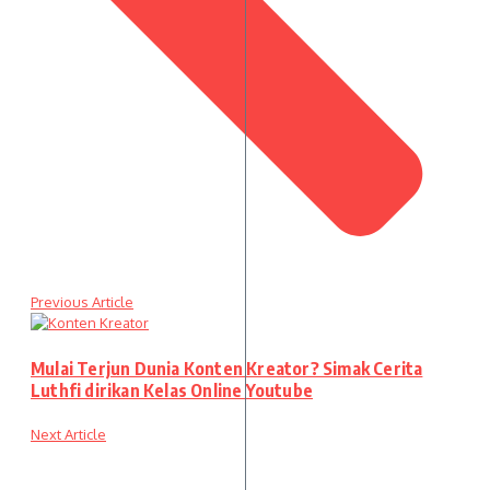
Previous Article
Mulai Terjun Dunia Konten Kreator? Simak Cerita
Luthfi dirikan Kelas Online Youtube
Next Article