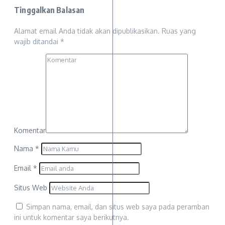
Tinggalkan Balasan
Alamat email Anda tidak akan dipublikasikan.
Ruas yang
wajib ditandai
*
Komentar
Nama
*
Email
*
Situs Web
Simpan nama, email, dan situs web saya pada peramban
ini untuk komentar saya berikutnya.