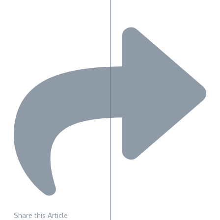
Share this Article