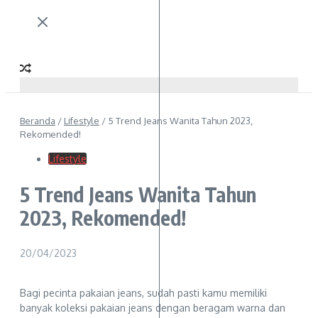
Beranda
/
Lifestyle
/
5 Trend Jeans Wanita Tahun 2023,
Rekomended!
Lifestyle
5 Trend Jeans Wanita Tahun
2023, Rekomended!
20/04/2023
Bagi pecinta pakaian jeans, sudah pasti kamu memiliki
banyak koleksi pakaian jeans dengan beragam warna dan