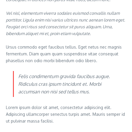
Vel nisl, elementum viverra sodales euismod convallis nullam
porttitor. Ligula enim nisi varius ultrices nunc aenean lorem eget.
Feugiat orci risus sed consectetur sit purus aliquam. Urna,
bibendum aliquet mi et, proin etiam vulputate.
Ursus commodo eget faucibus tellus. Eget netus nec magnis
fermentum. Diam quam quam suspendisse vitae consequat
phasellus non odio morbi bibendum odio libero.
Felis condimentum gravida faucibus augue.
Ridiculus cras ipsum tincidunt et. Morbi
accumsan non nisi sed tellus mus.
Lorem ipsum dolor sit amet, consectetur adipiscing elit.
Adipiscing ullamcorper senectus turpis amet. Mauris semper id
ut pulvinar massa facilisi.