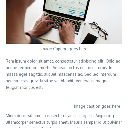
Image Caption goes here
Rem ipsum dolor sit amet, consectetur adipiscing elit. Odio ac
neque fermentum morbi. Aenean lectus eu, arcu, turpis. In
massa eget sagittis, aliquet maecenas ac. Sed leo interdum
aenean cras gravida vitae vel blandit. Venenatis, magna
feugiat rhoncus est.
Image caption goes here
Mium dolor sit amet, consectetur adipiscing elit. Adipiscing
ullamcorper senectus turpis amet. Mauris semper id ut pulvinar