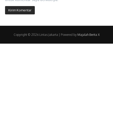
Copyright © 2026 Lintas Jakarta | Powered by
Majalah Berita X