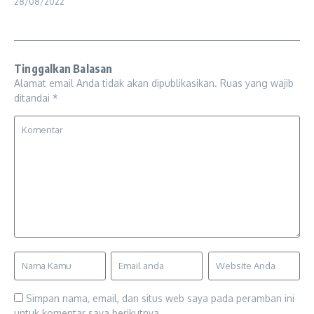
28/08/2022
Tinggalkan Balasan
Alamat email Anda tidak akan dipublikasikan.
Ruas yang wajib
ditandai
*
Simpan nama, email, dan situs web saya pada peramban ini
untuk komentar saya berikutnya.