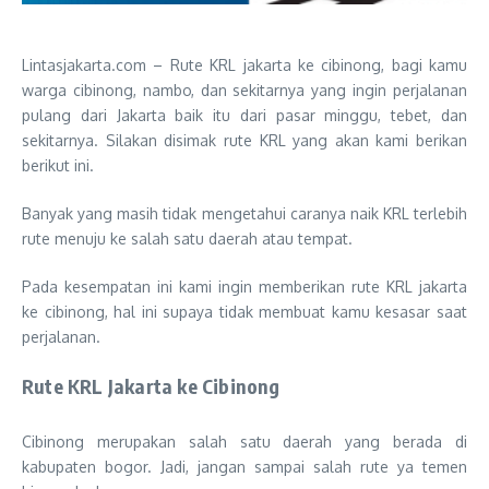
Lintasjakarta.com – Rute KRL jakarta ke cibinong, bagi kamu
warga cibinong, nambo, dan sekitarnya yang ingin perjalanan
pulang dari Jakarta baik itu dari pasar minggu, tebet, dan
sekitarnya. Silakan disimak rute KRL yang akan kami berikan
berikut ini.
Banyak yang masih tidak mengetahui caranya naik KRL terlebih
rute menuju ke salah satu daerah atau tempat.
Pada kesempatan ini kami ingin memberikan rute KRL jakarta
ke cibinong, hal ini supaya tidak membuat kamu kesasar saat
perjalanan.
Rute KRL Jakarta ke Cibinong
Cibinong merupakan salah satu daerah yang berada di
kabupaten bogor. Jadi, jangan sampai salah rute ya temen