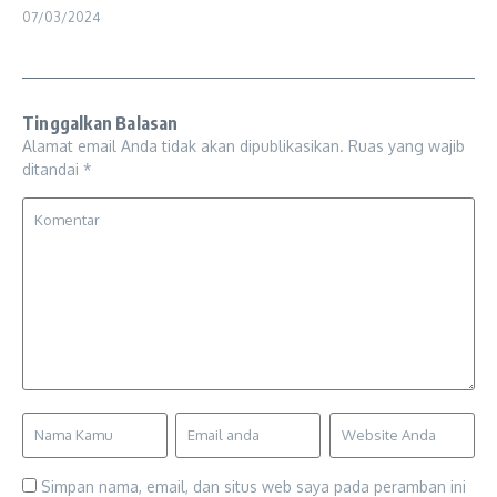
07/03/2024
Tinggalkan Balasan
Alamat email Anda tidak akan dipublikasikan.
Ruas yang wajib
ditandai
*
Simpan nama, email, dan situs web saya pada peramban ini