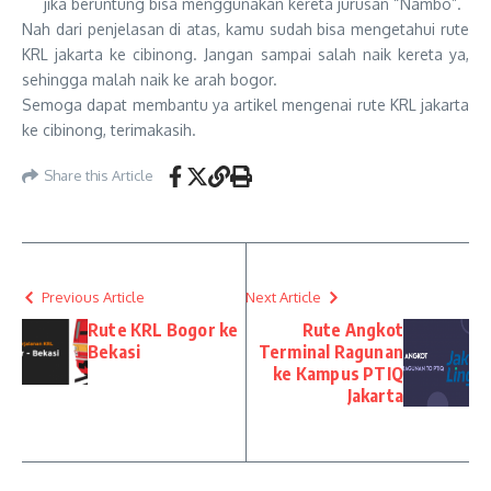
jika beruntung bisa menggunakan kereta jurusan “Nambo”.
Nah dari penjelasan di atas, kamu sudah bisa mengetahui rute
KRL jakarta ke cibinong. Jangan sampai salah naik kereta ya,
sehingga malah naik ke arah bogor.
Semoga dapat membantu ya artikel mengenai rute KRL jakarta
ke cibinong, terimakasih.
Share this Article
Previous Article
Next Article
Rute KRL Bogor ke
Rute Angkot
Bekasi
Terminal Ragunan
ke Kampus PTIQ
Jakarta