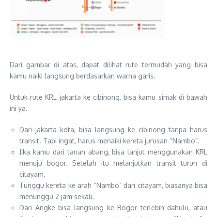
Dari gambar di atas, dapat dilihat rute termudah yang bisa
kamu naiki langsung berdasarkan warna garis.
Untuk rute KRL jakarta ke cibinong, bisa kamu simak di bawah
ini ya.
Dari jakarta kota, bisa langsung ke cibinong tanpa harus
transit. Tapi ingat, harus menaiki kereta jurusan “Nambo”.
Jika kamu dari tanah abang, bisa lanjut menggunakan KRL
menuju bogor. Setelah itu melanjutkan transit turun di
citayam.
Tunggu kereta ke arah “Nambo” dari citayam, biasanya bisa
menunggu 2 jam sekali.
Dari Angke bisa langsung ke Bogor terlebih dahulu, atau