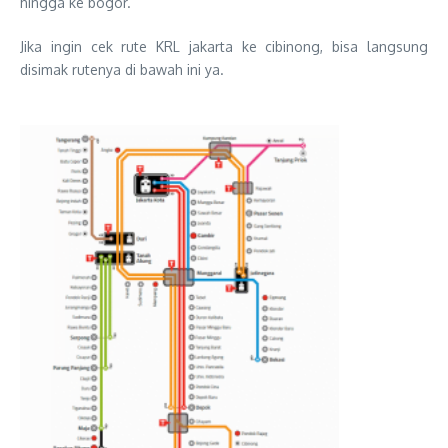
hingga ke bogor.
Jika ingin cek rute KRL jakarta ke cibinong, bisa langsung
disimak rutenya di bawah ini ya.