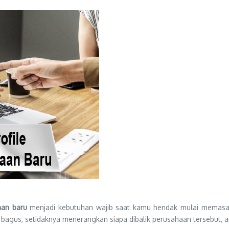
aan baru
menjadi kebutuhan wajib saat kamu hendak mulai memasark
bagus, setidaknya menerangkan siapa dibalik perusahaan tersebut, 