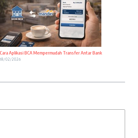
Cara Aplikasi BCA Mempermudah Transfer Antar Bank
18/02/2026