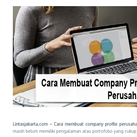
Lintasjakarta.com – Cara membuat company profile perusah
masih belum memiliki pengalaman atau portofolio yang cukup 