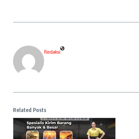
Redaksi
Related Posts