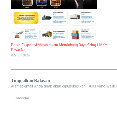
Peran Ekspedisi Murah dalam Mendukung Daya Saing UMKM di
Pasar Na ...
02/08/2026
Tinggalkan Balasan
Alamat email Anda tidak akan dipublikasikan.
Ruas yang wajib 