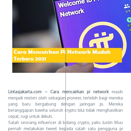
Lintasjakarta.com – Cara mencairkan pi network
masih
menjadi misteri oleh sebagian pioneer, terlebih bagi mereka
yang baru bergabung dengan jaringan pi. Mereka
beranggapan bawha seluruh crypto bila tidak menghasilkan
cepat, rugi untuk diikuti.
Salah seorang influencer di bidang crypto, yaitu Justin Wuu
pernah melakukan tweet kepada salah satu pengguna pi