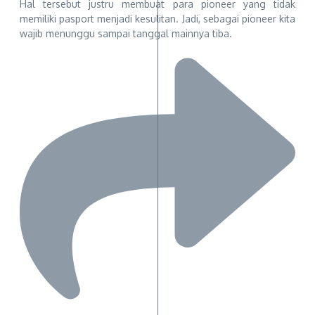
Hal tersebut justru membuat para pioneer yang tidak
memiliki pasport menjadi kesulitan. Jadi, sebagai pioneer kita
wajib menunggu sampai tanggal mainnya tiba.