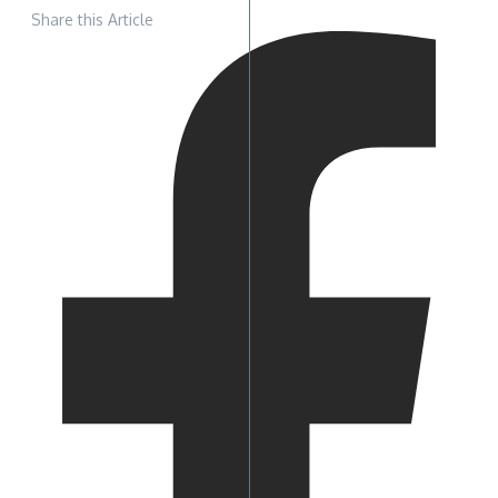
Share this Article