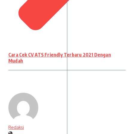
Cara Cek CV ATS Friendly Terbaru 2021 Dengan
Mudah
Redaksi