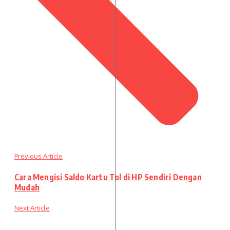
Previous Article
Cara Mengisi Saldo Kartu Tol di HP Sendiri Dengan
Mudah
Next Article