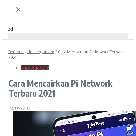
Beranda
/
Uncategorized
/
Cara Mencairkan Pi Network Terbaru
2021
Uncategorized
Cara Mencairkan Pi Network
Terbaru 2021
23/09/2021