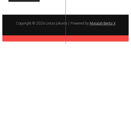
Copyright © 2026 Lintas Jakarta | Powered by
Majalah Berita X