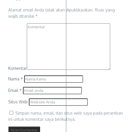
Alamat email Anda tidak akan dipublikasikan.
Ruas yang
wajib ditandai
*
Komentar
Nama
*
Email
*
Situs Web
Simpan nama, email, dan situs web saya pada peramban
ini untuk komentar saya berikutnya.