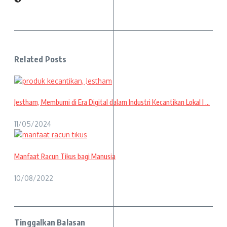
Related Posts
Jestham, Membumi di Era Digital dalam Industri Kecantikan Lokal I ...
11/05/2024
Manfaat Racun Tikus bagi Manusia
10/08/2022
Tinggalkan Balasan