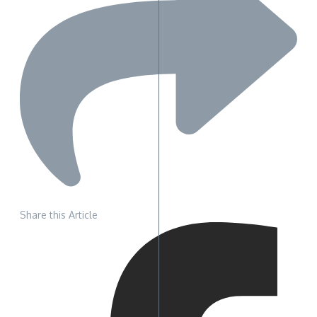
Share this Article