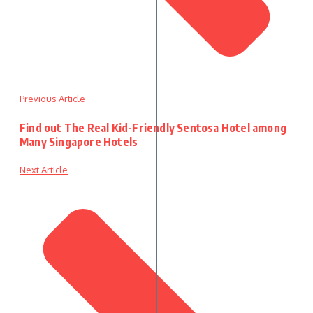
Previous Article
Find out The Real Kid-Friendly Sentosa Hotel among
Many Singapore Hotels
Next Article