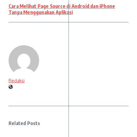
Cara Melihat Page Source di Android dan iPhone
Tanpa Menggunakan Aplikasi
Redaksi
Related Posts