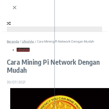
Beranda
/
Lifestyle
/
Cara Mining Pi Network Dengan Mudah
Lifestyle
Cara Mining Pi Network Dengan
Mudah
30/07/2021