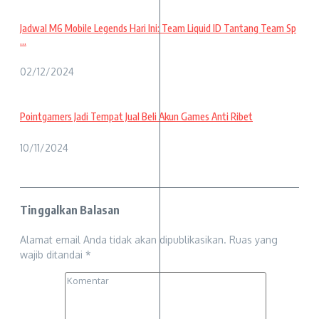
Jadwal M6 Mobile Legends Hari Ini: Team Liquid ID Tantang Team Sp
...
02/12/2024
Pointgamers Jadi Tempat Jual Beli Akun Games Anti Ribet
10/11/2024
Tinggalkan Balasan
Alamat email Anda tidak akan dipublikasikan.
Ruas yang
wajib ditandai
*