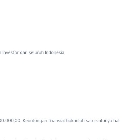
investor dari seluruh Indonesia
0.000,00. Keuntungan finansial bukanlah satu-satunya hal