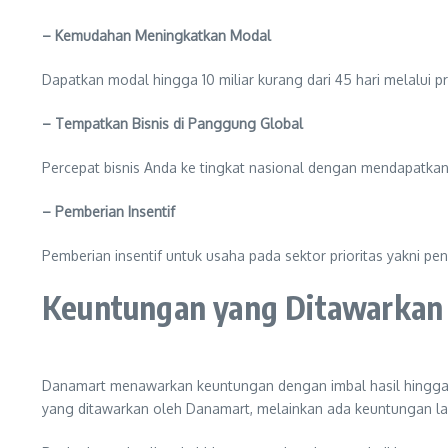
– Kemudahan Meningkatkan Modal
Dapatkan modal hingga 10 miliar kurang dari 45 hari melalui 
– Tempatkan Bisnis di Panggung Global
Percepat bisnis Anda ke tingkat nasional dengan mendapatkan
– Pemberian Insentif
Pemberian insentif untuk usaha pada sektor prioritas yakni pen
Keuntungan yang Ditawarkan
Danamart menawarkan keuntungan dengan imbal hasil hingga 1
yang ditawarkan oleh Danamart, melainkan ada keuntungan la