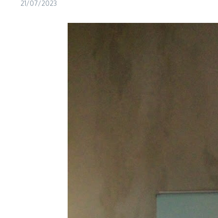
21/07/2023