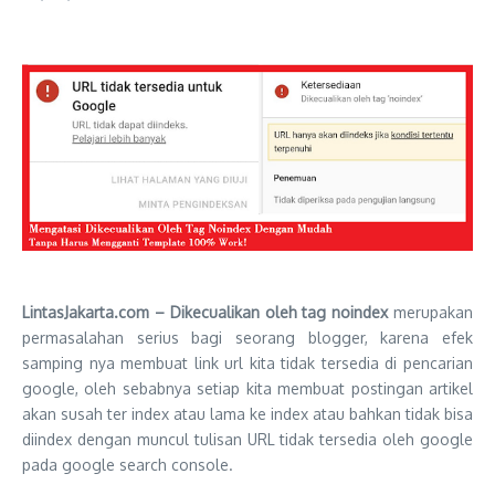
LintasJakarta.com – Dikecualikan oleh tag noindex
merupakan
permasalahan serius bagi seorang blogger, karena efek
samping nya membuat link url kita tidak tersedia di pencarian
google, oleh sebabnya setiap kita membuat postingan artikel
akan susah ter index atau lama ke index atau bahkan tidak bisa
diindex dengan muncul tulisan URL tidak tersedia oleh google
pada google search console.