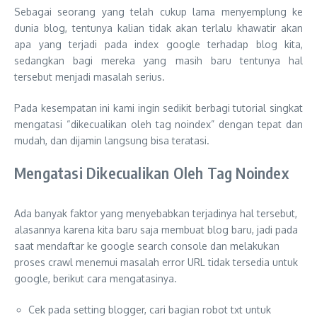
Sebagai seorang yang telah cukup lama menyemplung ke
dunia blog, tentunya kalian tidak akan terlalu khawatir akan
apa yang terjadi pada index google terhadap blog kita,
sedangkan bagi mereka yang masih baru tentunya hal
tersebut menjadi masalah serius.
Pada kesempatan ini kami ingin sedikit berbagi tutorial singkat
mengatasi “dikecualikan oleh tag noindex” dengan tepat dan
mudah, dan dijamin langsung bisa teratasi.
Mengatasi Dikecualikan Oleh Tag Noindex
Ada banyak faktor yang menyebabkan terjadinya hal tersebut,
alasannya karena kita baru saja membuat blog baru, jadi pada
saat mendaftar ke google search console dan melakukan
proses crawl menemui masalah error URL tidak tersedia untuk
google, berikut cara mengatasinya.
Cek pada setting blogger, cari bagian robot txt untuk