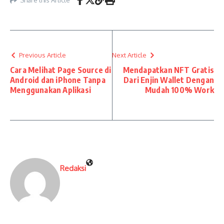
Previous Article
Next Article
Cara Melihat Page Source di
Mendapatkan NFT Gratis
Android dan iPhone Tanpa
Dari Enjin Wallet Dengan
Menggunakan Aplikasi
Mudah 100% Work
Redaksi