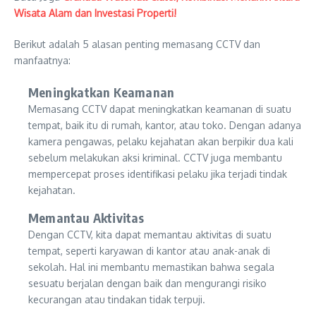
Wisata Alam dan Investasi Properti!
Berikut adalah 5 alasan penting memasang CCTV dan
manfaatnya:
Meningkatkan Keamanan
Memasang CCTV dapat meningkatkan keamanan di suatu
tempat, baik itu di rumah, kantor, atau toko. Dengan adanya
kamera pengawas, pelaku kejahatan akan berpikir dua kali
sebelum melakukan aksi kriminal. CCTV juga membantu
mempercepat proses identifikasi pelaku jika terjadi tindak
kejahatan.
Memantau Aktivitas
Dengan CCTV, kita dapat memantau aktivitas di suatu
tempat, seperti karyawan di kantor atau anak-anak di
sekolah. Hal ini membantu memastikan bahwa segala
sesuatu berjalan dengan baik dan mengurangi risiko
kecurangan atau tindakan tidak terpuji.