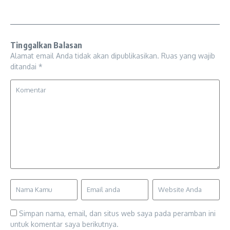
Tinggalkan Balasan
Alamat email Anda tidak akan dipublikasikan.
Ruas yang wajib
ditandai
*
Simpan nama, email, dan situs web saya pada peramban ini
untuk komentar saya berikutnya.