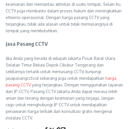
keamanan dan memantau aktivitas di suatu tempat. Selain itu,
CCTV juga membantu dalam proses hukum dan meningkatkan
efisiensi operasional. Dengan harga pasang CCTV yang
terjangkau, tidak ada alasan untuk tidak memasangnya di
tempat yang membutuhkan.
Jasa Pasang CCTV
Jika Anda yang berada di wilayah Jakarta Pusat Barat Utara
Selatan Timur Bekasi Depok Cibubur Tengerang dan
sekitarnya tertarik untuk memasang CCTV, kunjungi
jasapasangcctv.id sekarang juga untuk mendapatkan
harga
pasang CCTV
yang terjangkau. Dengan menggunakan layanan
dari JP CCTV, Pasang CCTV Jakarta Anda dapat merasa lebih
aman dan tenang dengan keamanan yang terjaga. Jangan
ragu untuk menghubungi JP CCTV untuk mendapatkan
penawaran harga terbaik dan konsultasi gratis mengenai
instalasi CCTV.