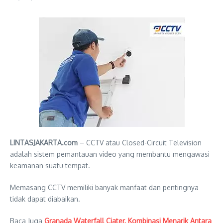
LINTASJAKARTA.com
– CCTV atau Closed-Circuit Television
adalah sistem pemantauan video yang membantu mengawasi
keamanan suatu tempat.
Memasang CCTV memiliki banyak manfaat dan pentingnya
tidak dapat diabaikan.
Baca Juga
Granada Waterfall Ciater, Kombinasi Menarik Antara