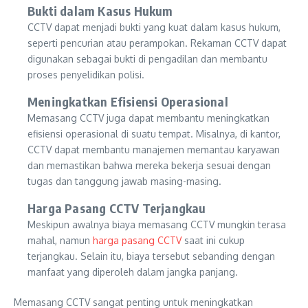
Bukti dalam Kasus Hukum
CCTV dapat menjadi bukti yang kuat dalam kasus hukum,
seperti pencurian atau perampokan. Rekaman CCTV dapat
digunakan sebagai bukti di pengadilan dan membantu
proses penyelidikan polisi.
Meningkatkan Efisiensi Operasional
Memasang CCTV juga dapat membantu meningkatkan
efisiensi operasional di suatu tempat. Misalnya, di kantor,
CCTV dapat membantu manajemen memantau karyawan
dan memastikan bahwa mereka bekerja sesuai dengan
tugas dan tanggung jawab masing-masing.
Harga Pasang CCTV Terjangkau
Meskipun awalnya biaya memasang CCTV mungkin terasa
mahal, namun
harga pasang CCTV
saat ini cukup
terjangkau. Selain itu, biaya tersebut sebanding dengan
manfaat yang diperoleh dalam jangka panjang.
Memasang CCTV sangat penting untuk meningkatkan