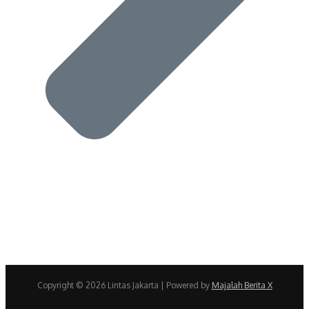
Copyright © 2026 Lintas Jakarta | Powered by
Majalah Berita X