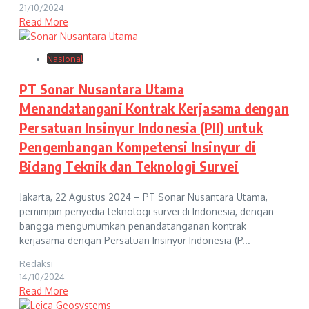
21/10/2024
Read More
Nasional
PT Sonar Nusantara Utama
Menandatangani Kontrak Kerjasama dengan
Persatuan Insinyur Indonesia (PII) untuk
Pengembangan Kompetensi Insinyur di
Bidang Teknik dan Teknologi Survei
Jakarta, 22 Agustus 2024 – PT Sonar Nusantara Utama,
pemimpin penyedia teknologi survei di Indonesia, dengan
bangga mengumumkan penandatanganan kontrak
kerjasama dengan Persatuan Insinyur Indonesia (P...
Redaksi
14/10/2024
Read More