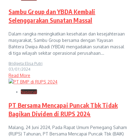
Sambu Group dan YBDA Kembali
Selenggarakan Sunatan Massal
Dalam rangka meningkatkan kesehatan dan kesejahteraan
masyarakat, Sambu Group bersama dengan Yayasan
Bahtera Dwipa Abadi (YBDA) mengadakan sunatan massal
di tiga wilayah sekitar operasional perusahaan...
Bridgeta Elisa Putri
03/07/2024
Read More
Nasional
PT Bersama Mencapai Puncak Tbk Tidak
Bagikan Dividen di RUPS 2024
Malang, 24 Juni 2024, Pada Rapat Umum Pemegang Saham
(RUPS) Tahunan, PT Bersama Mencapai Puncak Tbk (BAIK)