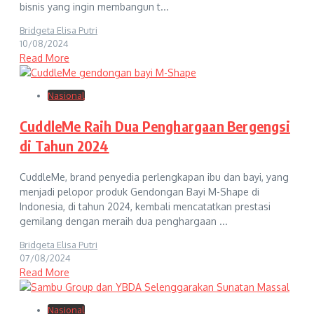
bisnis yang ingin membangun t...
Bridgeta Elisa Putri
10/08/2024
Read More
Nasional
CuddleMe Raih Dua Penghargaan Bergengsi
di Tahun 2024
CuddleMe, brand penyedia perlengkapan ibu dan bayi, yang
menjadi pelopor produk Gendongan Bayi M-Shape di
Indonesia, di tahun 2024, kembali mencatatkan prestasi
gemilang dengan meraih dua penghargaan ...
Bridgeta Elisa Putri
07/08/2024
Read More
Nasional