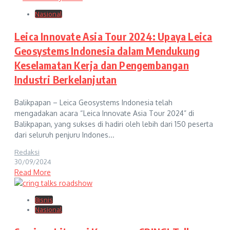
Nasional
Leica Innovate Asia Tour 2024: Upaya Leica
Geosystems Indonesia dalam Mendukung
Keselamatan Kerja dan Pengembangan
Industri Berkelanjutan
Balikpapan – Leica Geosystems Indonesia telah
mengadakan acara “Leica Innovate Asia Tour 2024” di
Balikpapan, yang sukses di hadiri oleh lebih dari 150 peserta
dari seluruh penjuru Indones...
Redaksi
30/09/2024
Read More
Bisnis
Nasional