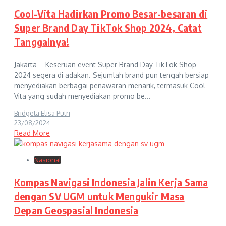
Cool-Vita Hadirkan Promo Besar-besaran di
Super Brand Day TikTok Shop 2024, Catat
Tanggalnya!
Jakarta – Keseruan event Super Brand Day TikTok Shop
2024 segera di adakan. Sejumlah brand pun tengah bersiap
menyediakan berbagai penawaran menarik, termasuk Cool-
Vita yang sudah menyediakan promo be...
Bridgeta Elisa Putri
23/08/2024
Read More
Nasional
Kompas Navigasi Indonesia Jalin Kerja Sama
dengan SV UGM untuk Mengukir Masa
Depan Geospasial Indonesia