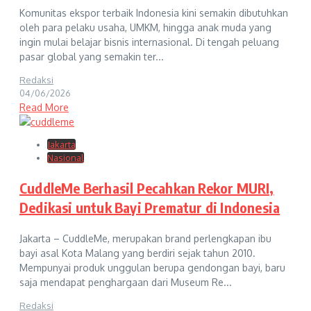
Komunitas ekspor terbaik Indonesia kini semakin dibutuhkan
oleh para pelaku usaha, UMKM, hingga anak muda yang
ingin mulai belajar bisnis internasional. Di tengah peluang
pasar global yang semakin ter...
Redaksi
04/06/2026
Read More
Jakarta
Nasional
CuddleMe Berhasil Pecahkan Rekor MURI,
Dedikasi untuk Bayi Prematur di Indonesia
Jakarta – CuddleMe, merupakan brand perlengkapan ibu
bayi asal Kota Malang yang berdiri sejak tahun 2010.
Mempunyai produk unggulan berupa gendongan bayi, baru
saja mendapat penghargaan dari Museum Re...
Redaksi