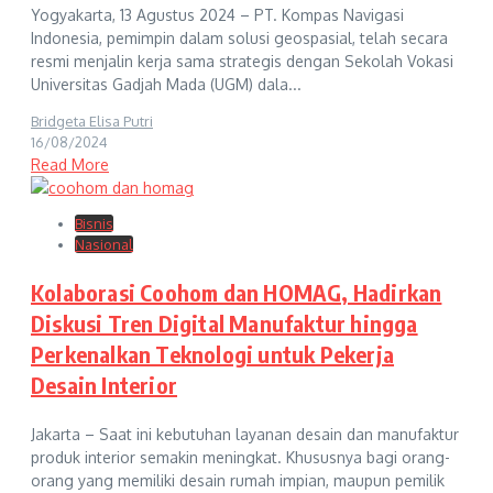
Yogyakarta, 13 Agustus 2024 – PT. Kompas Navigasi
Indonesia, pemimpin dalam solusi geospasial, telah secara
resmi menjalin kerja sama strategis dengan Sekolah Vokasi
Universitas Gadjah Mada (UGM) dala...
Bridgeta Elisa Putri
16/08/2024
Read More
Bisnis
Nasional
Kolaborasi Coohom dan HOMAG, Hadirkan
Diskusi Tren Digital Manufaktur hingga
Perkenalkan Teknologi untuk Pekerja
Desain Interior
Jakarta – Saat ini kebutuhan layanan desain dan manufaktur
produk interior semakin meningkat. Khususnya bagi orang-
orang yang memiliki desain rumah impian, maupun pemilik