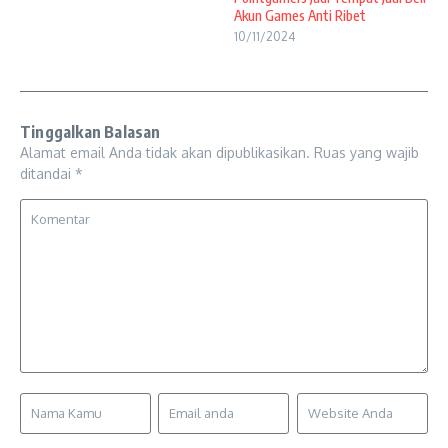
Akun Games Anti Ribet
10/11/2024
Tinggalkan Balasan
Alamat email Anda tidak akan dipublikasikan.
Ruas yang wajib
ditandai
*