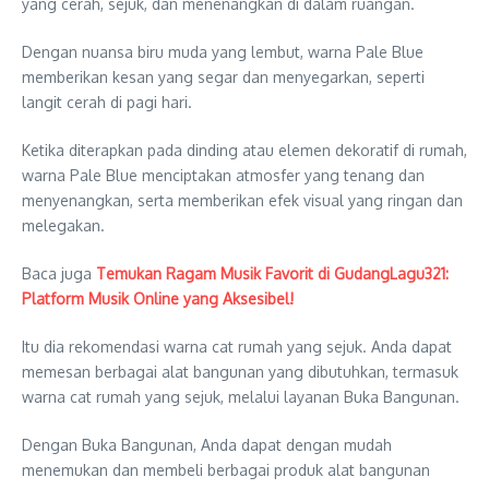
yang cerah, sejuk, dan menenangkan di dalam ruangan.
Dengan nuansa biru muda yang lembut, warna Pale Blue
memberikan kesan yang segar dan menyegarkan, seperti
langit cerah di pagi hari.
Ketika diterapkan pada dinding atau elemen dekoratif di rumah,
warna Pale Blue menciptakan atmosfer yang tenang dan
menyenangkan, serta memberikan efek visual yang ringan dan
melegakan.
Baca juga
Temukan Ragam Musik Favorit di GudangLagu321:
Platform Musik Online yang Aksesibel!
Itu dia rekomendasi warna cat rumah yang sejuk. Anda dapat
memesan berbagai alat bangunan yang dibutuhkan, termasuk
warna cat rumah yang sejuk, melalui layanan Buka Bangunan.
Dengan Buka Bangunan, Anda dapat dengan mudah
menemukan dan membeli berbagai produk alat bangunan