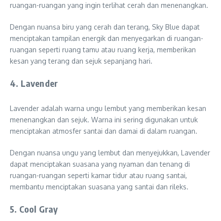
ruangan-ruangan yang ingin terlihat cerah dan menenangkan.
Dengan nuansa biru yang cerah dan terang, Sky Blue dapat
menciptakan tampilan energik dan menyegarkan di ruangan-
ruangan seperti ruang tamu atau ruang kerja, memberikan
kesan yang terang dan sejuk sepanjang hari.
4. Lavender
Lavender adalah warna ungu lembut yang memberikan kesan
menenangkan dan sejuk. Warna ini sering digunakan untuk
menciptakan atmosfer santai dan damai di dalam ruangan.
Dengan nuansa ungu yang lembut dan menyejukkan, Lavender
dapat menciptakan suasana yang nyaman dan tenang di
ruangan-ruangan seperti kamar tidur atau ruang santai,
membantu menciptakan suasana yang santai dan rileks.
5. Cool Gray