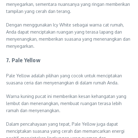
menyegarkan, sementara nuansanya yang ringan memberikan
tampilan yang cerah dan terang.
Dengan menggunakan Icy White sebagai warna cat rumah,
Anda dapat menciptakan ruangan yang terasa lapang dan
menyenangkan, memberikan suasana yang menenangkan dan
menyegarkan.
7. Pale Yellow
Pale Yellow adalah pilihan yang cocok untuk menciptakan
suasana ceria dan menyenangkan di dalam rumah Anda.
Warna kuning pucat ini memberikan kesan kehangatan yang
lembut dan menenangkan, membuat ruangan terasa lebih
ramah dan menyenangkan.
Dalam pencahayaan yang tepat, Pale Yellow juga dapat
menciptakan suasana yang cerah dan memancarkan energi