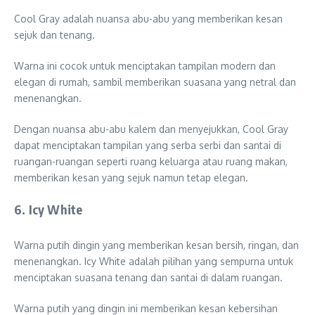
Cool Gray adalah nuansa abu-abu yang memberikan kesan
sejuk dan tenang.
Warna ini cocok untuk menciptakan tampilan modern dan
elegan di rumah, sambil memberikan suasana yang netral dan
menenangkan.
Dengan nuansa abu-abu kalem dan menyejukkan, Cool Gray
dapat menciptakan tampilan yang serba serbi dan santai di
ruangan-ruangan seperti ruang keluarga atau ruang makan,
memberikan kesan yang sejuk namun tetap elegan.
6. Icy White
Warna putih dingin yang memberikan kesan bersih, ringan, dan
menenangkan. Icy White adalah pilihan yang sempurna untuk
menciptakan suasana tenang dan santai di dalam ruangan.
Warna putih yang dingin ini memberikan kesan kebersihan