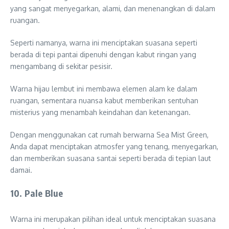
yang sangat menyegarkan, alami, dan menenangkan di dalam
ruangan.
Seperti namanya, warna ini menciptakan suasana seperti
berada di tepi pantai dipenuhi dengan kabut ringan yang
mengambang di sekitar pesisir.
Warna hijau lembut ini membawa elemen alam ke dalam
ruangan, sementara nuansa kabut memberikan sentuhan
misterius yang menambah keindahan dan ketenangan.
Dengan menggunakan cat rumah berwarna Sea Mist Green,
Anda dapat menciptakan atmosfer yang tenang, menyegarkan,
dan memberikan suasana santai seperti berada di tepian laut
damai.
10. Pale Blue
Warna ini merupakan pilihan ideal untuk menciptakan suasana