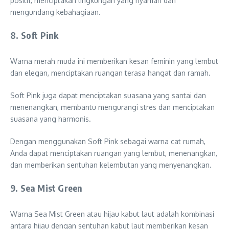
positif, menciptakan lingkungan yang nyaman dan
mengundang kebahagiaan.
8. Soft Pink
Warna merah muda ini memberikan kesan feminin yang lembut
dan elegan, menciptakan ruangan terasa hangat dan ramah.
Soft Pink juga dapat menciptakan suasana yang santai dan
menenangkan, membantu mengurangi stres dan menciptakan
suasana yang harmonis.
Dengan menggunakan Soft Pink sebagai warna cat rumah,
Anda dapat menciptakan ruangan yang lembut, menenangkan,
dan memberikan sentuhan kelembutan yang menyenangkan.
9. Sea Mist Green
Warna Sea Mist Green atau hijau kabut laut adalah kombinasi
antara hijau dengan sentuhan kabut laut memberikan kesan