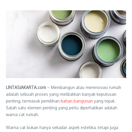
LINTASJAKARTA.com
– Membangun atau merenovasi rumah
adalah sebuah proses yang melibatkan banyak keputusan
penting, termasuk pemilihan
bahan bangunan
yang tepat.
Salah satu elemen penting yang perlu diperhatikan adalah
warna cat rumah.
Warna cat bukan hanya sekadar aspek estetika, tetapi juga