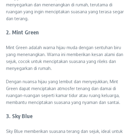
menyegarkan dan menenangkan di rumah, terutama di
ruangan yang ingin menciptakan suasana yang terasa segar
dan terang.
2. Mint Green
Mint Green adalah warna hijau muda dengan sentuhan biru
yang menenangkan. Warna ini memberikan kesan alami dan
sejuk, cocok untuk menciptakan suasana yang rileks dan
menyegarkan di rumah.
Dengan nuansa hijau yang lembut dan menyejukkan, Mint
Green dapat menciptakan atmosfer tenang dan damai di
ruangan-ruangan seperti kamar tidur atau ruang keluarga,
membantu menciptakan suasana yang nyaman dan santai.
3. Sky Blue
Sky Blue memberikan suasana terang dan sejuk, ideal untuk