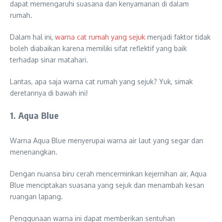
dapat memengaruhi suasana dan kenyamanan di dalam
rumah.
Dalam hal ini,
warna cat rumah yang sejuk
menjadi faktor tidak
boleh diabaikan karena memiliki sifat reflektif yang baik
terhadap sinar matahari.
Lantas, apa saja warna cat rumah yang sejuk? Yuk, simak
deretannya di bawah ini!
1. Aqua Blue
Warna Aqua Blue menyerupai warna air laut yang segar dan
menenangkan.
Dengan nuansa biru cerah mencerminkan kejernihan air, Aqua
Blue menciptakan suasana yang sejuk dan menambah kesan
ruangan lapang.
Penggunaan warna ini dapat memberikan sentuhan