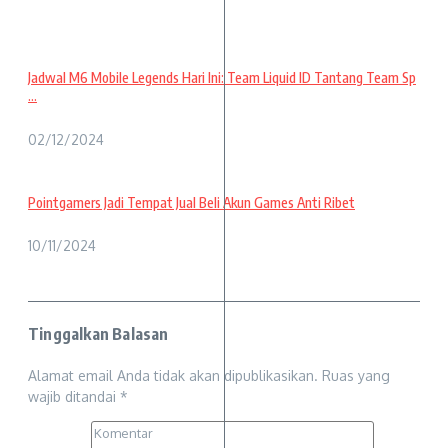
Jadwal M6 Mobile Legends Hari Ini: Team Liquid ID Tantang Team Sp
...
02/12/2024
Pointgamers Jadi Tempat Jual Beli Akun Games Anti Ribet
10/11/2024
Tinggalkan Balasan
Alamat email Anda tidak akan dipublikasikan.
Ruas yang
wajib ditandai
*