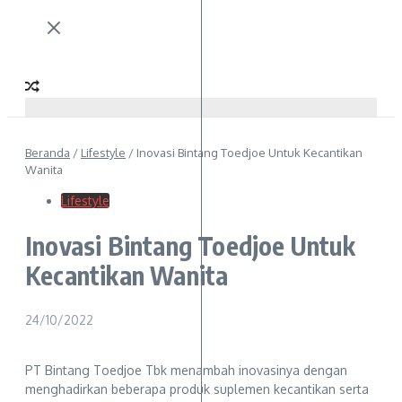
Beranda
/
Lifestyle
/
Inovasi Bintang Toedjoe Untuk Kecantikan
Wanita
Lifestyle
Inovasi Bintang Toedjoe Untuk
Kecantikan Wanita
24/10/2022
PT Bintang Toedjoe Tbk menambah inovasinya dengan
menghadirkan beberapa produk suplemen kecantikan serta