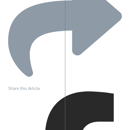
Share this Article