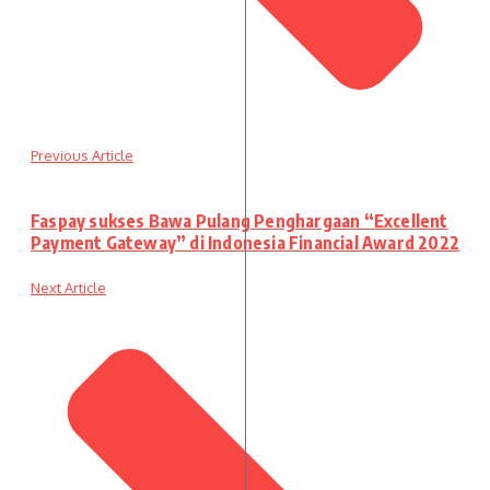
Previous Article
Faspay sukses Bawa Pulang Penghargaan “Excellent
Payment Gateway” di Indonesia Financial Award 2022
Next Article