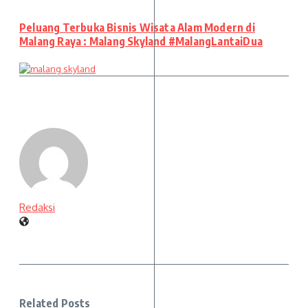
Peluang Terbuka Bisnis Wisata Alam Modern di
Malang Raya : Malang Skyland #MalangLantaiDua
Redaksi
Related Posts