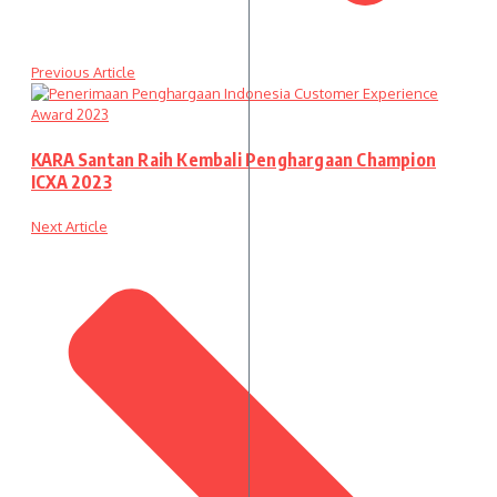
Previous Article
KARA Santan Raih Kembali Penghargaan Champion
ICXA 2023
Next Article