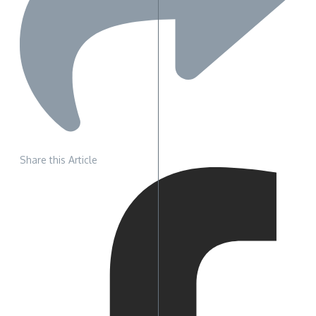
Share this Article