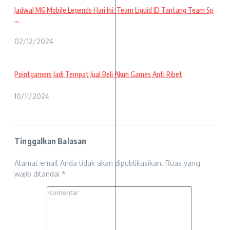
Jadwal M6 Mobile Legends Hari Ini: Team Liquid ID Tantang Team Sp
...
02/12/2024
Pointgamers Jadi Tempat Jual Beli Akun Games Anti Ribet
10/11/2024
Tinggalkan Balasan
Alamat email Anda tidak akan dipublikasikan.
Ruas yang
wajib ditandai
*