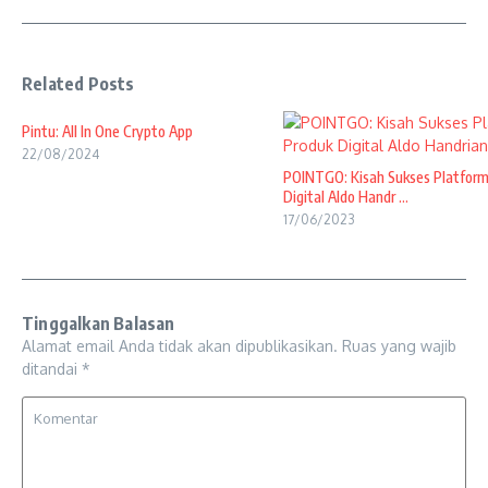
Related Posts
Pintu: All In One Crypto App
22/08/2024
POINTGO: Kisah Sukses Platfor
Digital Aldo Handr ...
17/06/2023
Tinggalkan Balasan
Alamat email Anda tidak akan dipublikasikan.
Ruas yang wajib
ditandai
*