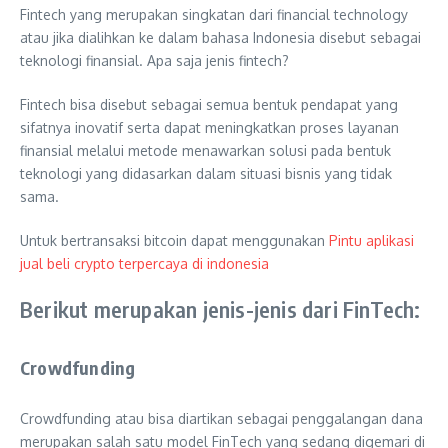
Fintech yang merupakan singkatan dari financial technology
atau jika dialihkan ke dalam bahasa Indonesia disebut sebagai
teknologi finansial. Apa saja jenis fintech?
Fintech bisa disebut sebagai semua bentuk pendapat yang
sifatnya inovatif serta dapat meningkatkan proses layanan
finansial melalui metode menawarkan solusi pada bentuk
teknologi yang didasarkan dalam situasi bisnis yang tidak
sama.
Untuk bertransaksi bitcoin dapat menggunakan
Pintu aplikasi
jual beli crypto terpercaya di indonesia
Berikut merupakan jenis-jenis dari FinTech:
Crowdfunding
Crowdfunding atau bisa diartikan sebagai penggalangan dana
merupakan salah satu model FinTech yang sedang digemari di