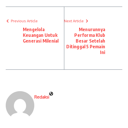
Previous Article
Next Article
Mengelola
Menurunnya
Keuangan Untuk
Performa Klub
Generasi Milenial
Besar Setelah
Ditinggal 5 Pemain
Ini
Redaksi