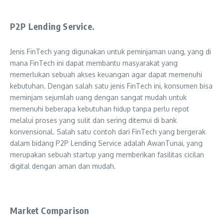
P2P Lending Service.
Jenis FinTech yang digunakan untuk peminjaman uang, yang di
mana FinTech ini dapat membantu masyarakat yang
memerlukan sebuah akses keuangan agar dapat memenuhi
kebutuhan. Dengan salah satu jenis FinTech ini, konsumen bisa
meminjam sejumlah uang dengan sangat mudah untuk
memenuhi beberapa kebutuhan hidup tanpa perlu repot
melalui proses yang sulit dan sering ditemui di bank
konvensional. Salah satu contoh dari FinTech yang bergerak
dalam bidang P2P Lending Service adalah AwanTunai, yang
merupakan sebuah startup yang memberikan fasilitas cicilan
digital dengan aman dan mudah.
Market Comparison