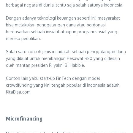
berbagai negara di dunia, tentu saja salah satunya Indonesia.
Dengan adanya teknologi keuangan seperti ini, masyarakat
bisa melakukan penggalangan dana atau berdonasi
berdasarkan sebuah inisiatif ataupun program sosial yang
mereka pedulikan.
Salah satu contoh jenis ini adalah sebuah penggalangan dana
yang dibuat untuk membangun Pesawat R80 yang didesain
oleh mantan presiden RI yakni BJ Habibie.
Contoh lain yaitu start-up FinTech dengan model
crowdfunding yang kini tengah populer di Indonesia adalah
KitaBisa.com
Microfinancing