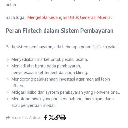
bulan.
Baca Juga :
Mengelola Keuangan Untuk Generasi Milenial
Peran Fintech dalam Sistem Pembayaran
Pada sistem pembayaran, ada beberapa peran FinTech yakni:
Menyediakan market untuk pelaku usaha.
Menjadi alat bantu pada pembayaran,
penyelesaian/settlement dan juga kliring.
Mendorong pelaksanaan investasi agar menjadi lebih
efisien.
Mitigasi risiko dari system pembayaran yang konvensional.
Menolong pihak yang ingin menabung, meminjam dana
atau penyertaan modal.
Share this Article